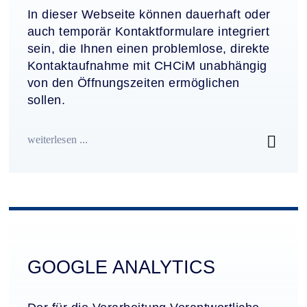
In dieser Webseite können dauerhaft oder
auch temporär Kontaktformulare integriert
sein, die Ihnen einen problemlose, direkte
Kontaktaufnahme mit CHCiM unabhängig
von den Öffnungszeiten ermöglichen
sollen.
weiterlesen ...
GOOGLE ANALYTICS