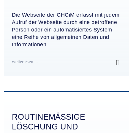
Die Webseite der CHCiM erfasst mit jedem
Aufruf der Webseite durch eine betroffene
Person oder ein automatisiertes System
eine Reihe von allgemeinen Daten und
Informationen.
weiterlesen ...
ROUTINEMÄSSIGE
LÖSCHUNG UND