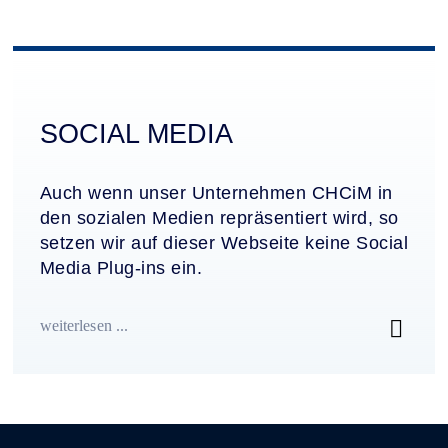
SOCIAL MEDIA
Auch wenn unser Unternehmen CHCiM in
den sozialen Medien repräsentiert wird, so
setzen wir auf dieser Webseite keine Social
Media Plug-ins ein.
weiterlesen ...