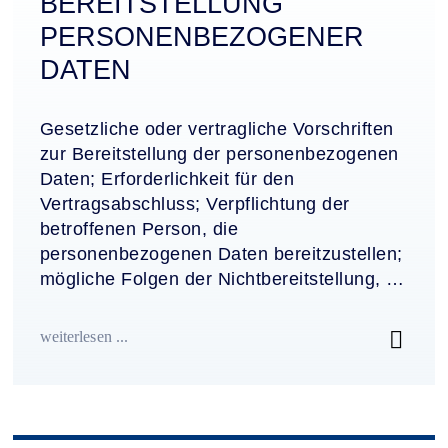
BEREITSTELLUNG
PERSONENBEZOGENER
DATEN
Gesetzliche oder vertragliche Vorschriften
zur Bereitstellung der personenbezogenen
Daten; Erforderlichkeit für den
Vertragsabschluss; Verpflichtung der
betroffenen Person, die
personenbezogenen Daten bereitzustellen;
mögliche Folgen der Nichtbereitstellung, …
weiterlesen ...