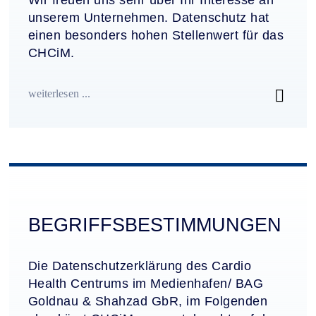
unserem Unternehmen. Datenschutz hat
einen besonders hohen Stellenwert für das
CHCiM.
weiterlesen ...
BEGRIFFS­BESTIMMUNGEN
Die Datenschutzerklärung des Cardio
Health Centrums im Medienhafen/ BAG
Goldnau & Shahzad GbR, im Folgenden