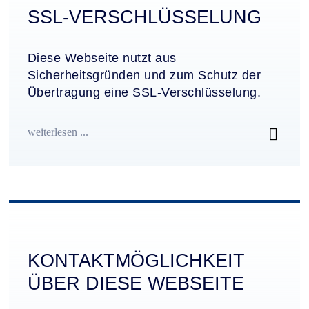
SSL-VERSCHLÜS­SELUNG
Diese Webseite nutzt aus
Sicherheitsgründen und zum Schutz der
Übertragung eine SSL-Verschlüsselung.
weiterlesen ...
KONTAKT­MÖGLICHKEIT
ÜBER DIESE WEBSEITE