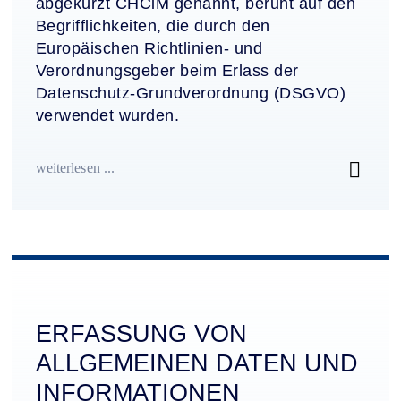
abgekürzt CHCiM genannt, beruht auf den
Begrifflichkeiten, die durch den
Europäischen Richtlinien- und
Verordnungsgeber beim Erlass der
Datenschutz-Grundverordnung (DSGVO)
verwendet wurden.
weiterlesen ...
ERFASSUNG VON
ALLGEMEINEN DATEN UND
INFORMATIONEN