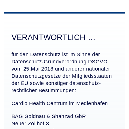
VERANTWORT­LICH …
für den Datenschutz ist im Sinne der
Datenschutz-Grundverordnung DSGVO
vom 25.Mai 2018 und anderer nationaler
Datenschutzgesetze der Mitgliedsstaaten
der EU sowie sonstiger datenschutz­
rechtlicher Bestimmungen:
Cardio Health Centrum im Medienhafen
BAG Goldnau & Shahzad GbR
Neuer Zollhof 3