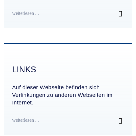
weiterlesen ...
LINKS
Auf dieser Webseite befinden sich
Verlinkungen zu anderen Webseiten im
Internet.
weiterlesen ...