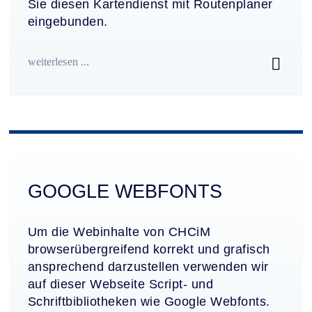
Sie diesen Kartendienst mit Routenplaner
eingebunden.
weiterlesen ...
GOOGLE WEBFONTS
Um die Webinhalte von CHCiM
browserübergreifend korrekt und grafisch
ansprechend darzustellen verwenden wir
auf dieser Webseite Script- und
Schriftbibliotheken wie Google Webfonts.