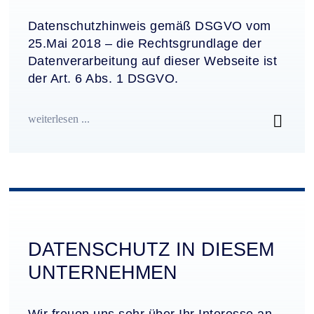
Datenschutzhinweis gemäß DSGVO vom
25.Mai 2018 – die Rechtsgrundlage der
Datenverarbeitung auf dieser Webseite ist
der Art. 6 Abs. 1 DSGVO.
weiterlesen ...
DATENSCHUTZ IN DIESEM
UNTERNEHMEN
Wir freuen uns sehr über Ihr Interesse an