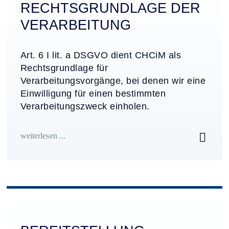
RECHTSGRUND­LAGE DER
VERARBEITUNG
Art. 6 I lit. a DSGVO dient CHCiM als
Rechtsgrundlage für
Verarbeitungsvorgänge, bei denen wir eine
Einwilligung für einen bestimmten
Verarbeitungszweck einholen.
weiterlesen ...