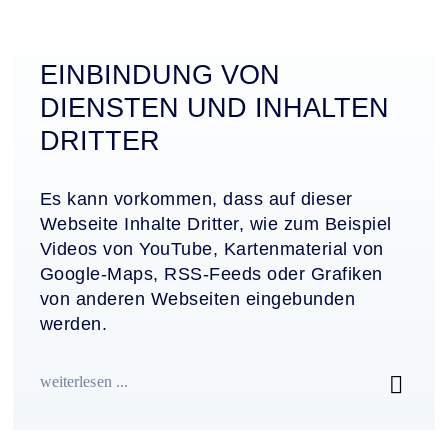
EINBINDUNG VON
DIENSTEN UND INHALTEN
DRITTER
Es kann vorkommen, dass auf dieser
Webseite Inhalte Dritter, wie zum Beispiel
Videos von YouTube, Kartenmaterial von
Google-Maps, RSS-Feeds oder Grafiken
von anderen Webseiten eingebunden
werden.
weiterlesen ...