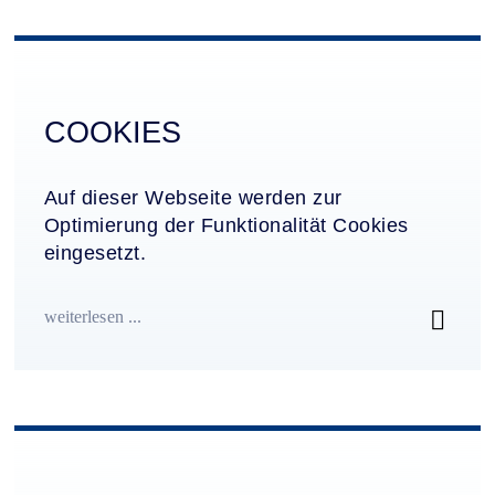
COOKIES
Auf dieser Webseite werden zur
Optimierung der Funktionalität Cookies
eingesetzt.
weiterlesen ...