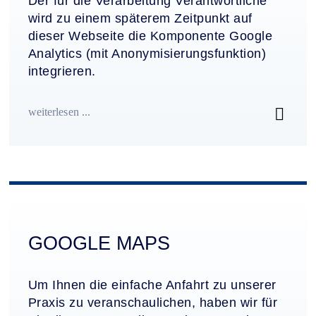
Der für die Verarbeitung Verantwortliche
wird zu einem späterem Zeitpunkt auf
dieser Webseite die Komponente Google
Analytics (mit Anonymisierungsfunktion)
integrieren.
weiterlesen ...
GOOGLE MAPS
Um Ihnen die einfache Anfahrt zu unserer
Praxis zu veranschaulichen, haben wir für