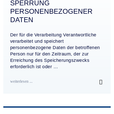
SPERRUNG
PERSONENBEZOGENER
DATEN
Der für die Verarbeitung Verantwortliche
verarbeitet und speichert
personenbezogene Daten der betroffenen
Person nur für den Zeitraum, der zur
Erreichung des Speicherungszwecks
erforderlich ist oder …
weiterlesen ...