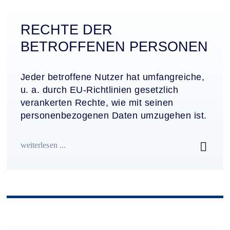
RECHTE DER
BETROFFENEN PERSONEN
Jeder betroffene Nutzer hat umfangreiche,
u. a. durch EU-Richtlinien gesetzlich
verankerten Rechte, wie mit seinen
personenbezogenen Daten umzugehen ist.
weiterlesen ...