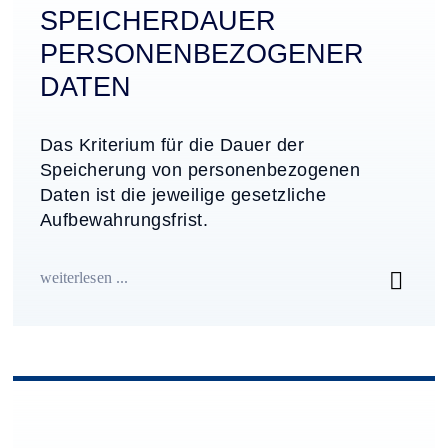
SPEICHERDAUER
PERSONEN­BEZOGENER
DATEN
Das Kriterium für die Dauer der
Speicherung von personenbezogenen
Daten ist die jeweilige gesetzliche
Aufbewahrungsfrist.
weiterlesen ...