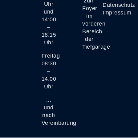
zum
Uhr
Datenschutz
Foyer
und
Impressum
im
14:00
vorderen
–
Bereich
18:15
der
Uhr
Tiefgarage
Freitag
08:30
–
14:00
Uhr
…
und
nach
Vereinbarung