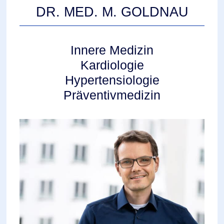
DR. MED. M. GOLDNAU
Innere Medizin
Kardiologie
Hypertensiologie
Präventivmedizin