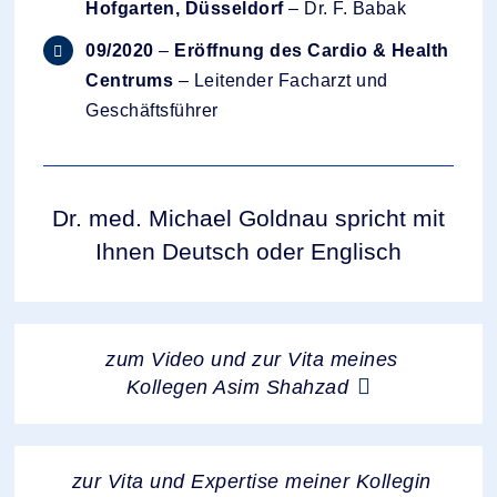
Hofgarten, Düsseldorf
– Dr. F. Babak
09/2020
–
Eröffnung des Cardio & Health
Centrums
– Leitender Facharzt und
Geschäftsführer
Dr. med. Michael Goldnau spricht mit
Ihnen Deutsch oder Englisch
zum Video und zur Vita meines
Kollegen Asim Shahzad
zur Vita und Expertise meiner Kollegin